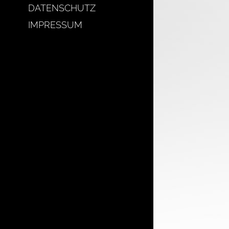
DATENSCHUTZ
IMPRESSUM