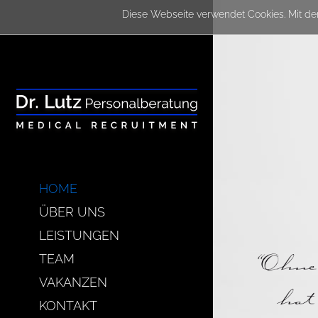
Diese Webseite verwendet Cookies. Mit de
HOME
ÜBER UNS
LEISTUNGEN
TEAM
VAKANZEN
KONTAKT